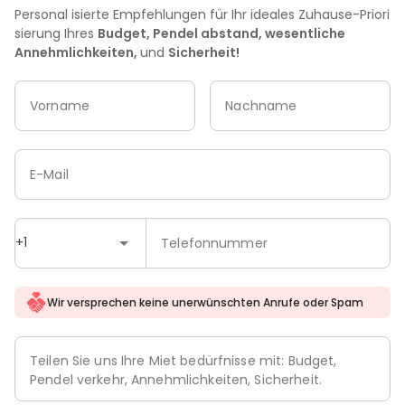
Personal isierte Empfehlungen für Ihr ideales Zuhause-Priori
sierung Ihres
Budget, Pendel abstand, wesentliche
Annehmlichkeiten,
und
Sicherheit!
Vorname
Nachname
E-Mail
+1
Telefonnummer
Wir versprechen keine unerwünschten Anrufe oder Spam
Teilen Sie uns Ihre Miet bedürfnisse mit: Budget,
Pendel verkehr, Annehmlichkeiten, Sicherheit.