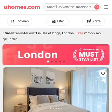


Sortieren
Filter
Karte
Studentenunterkunft in
Isle of Dogs, London
139
Immobilien
gefunden
