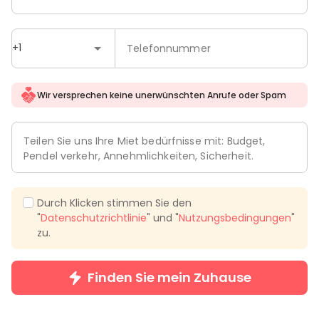
+1
Telefonnummer
Wir versprechen keine unerwünschten Anrufe oder Spam
Teilen Sie uns Ihre Miet bedürfnisse mit: Budget,
Pendel verkehr, Annehmlichkeiten, Sicherheit.
Durch Klicken stimmen Sie den
"
Datenschutzrichtlinie
" und "
Nutzungsbedingungen
"
zu.
Finden Sie mein Zuhause