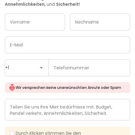
Annehmlichkeiten,
und
Sicherheit!
Vorname
Nachname
E-Mail
+1
Telefonnummer
Wir versprechen keine unerwünschten Anrufe oder Spam
Teilen Sie uns Ihre Miet bedürfnisse mit: Budget,
Pendel verkehr, Annehmlichkeiten, Sicherheit.
Durch Klicken stimmen Sie den