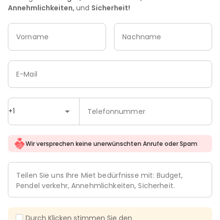
Annehmlichkeiten,
und
Sicherheit!
Vorname
Nachname
E-Mail
+1
Telefonnummer
Wir versprechen keine unerwünschten Anrufe oder Spam
Teilen Sie uns Ihre Miet bedürfnisse mit: Budget,
Pendel verkehr, Annehmlichkeiten, Sicherheit.
Durch Klicken stimmen Sie den