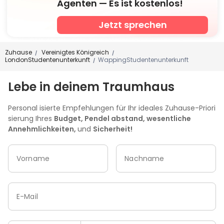
Agenten — Es ist kostenlos!
Jetzt sprechen
Zuhause
Vereinigtes Königreich
/
/
LondonStudentenunterkunft
WappingStudentenunterkunft
/
Lebe in deinem Traumhaus
Personal isierte Empfehlungen für Ihr ideales Zuhause-Priori
sierung Ihres
Budget, Pendel abstand, wesentliche
Annehmlichkeiten,
und
Sicherheit!
Vorname
Nachname
E-Mail