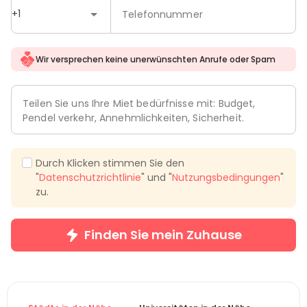
+1
Telefonnummer
Wir versprechen keine unerwünschten Anrufe oder Spam
Teilen Sie uns Ihre Miet bedürfnisse mit: Budget,
Pendel verkehr, Annehmlichkeiten, Sicherheit.
Durch Klicken stimmen Sie den
"
Datenschutzrichtlinie
" und "
Nutzungsbedingungen
"
zu.
Finden Sie mein Zuhause